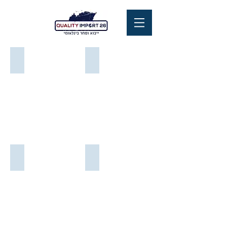
טפטים
טפטים
טפטים
טפטים