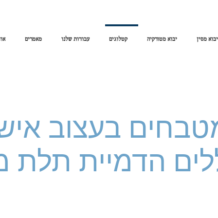
יבוא מסין
יבוא מטורקיה
קטלוגים
עבודות שלנו
מאמרים
אוד
טבחים בעצוב אישי
לים הדמיית תלת מ