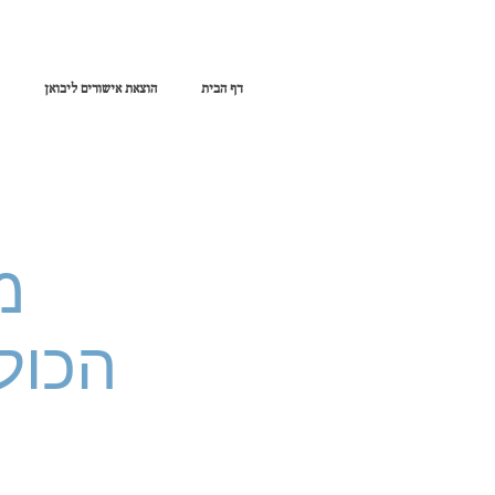
דף הבית
הוצאת אישורים ליבואן
מ
הכול